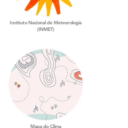
Instituto Nacional de Meteorologia
(INMET)
Mapa do Clima