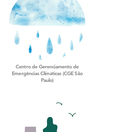
Centro de Gerenciamento de
Emergências Climáticas (CGE São
Paulo)