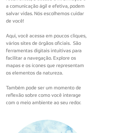
a comunicação ágil e efetiva, podem
salvar vidas. Nós escolhemos cuidar
de você!
Aqui, você acessa em poucos cliques,
vários sites de órgãos oficiais. São
ferramentas digitais intuitivas para
facilitar a navegação. Explore os
mapas e os ícones que representam
os elementos da natureza.
Também pode ser um momento de
reflexão sobre como você interage
com o meio ambiente ao seu redor.