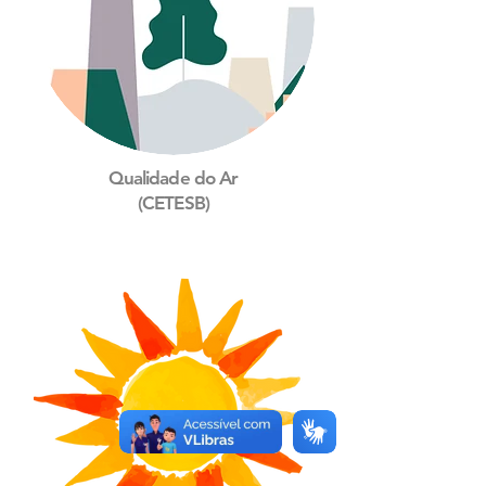
Qualidade do Ar
(CETESB)