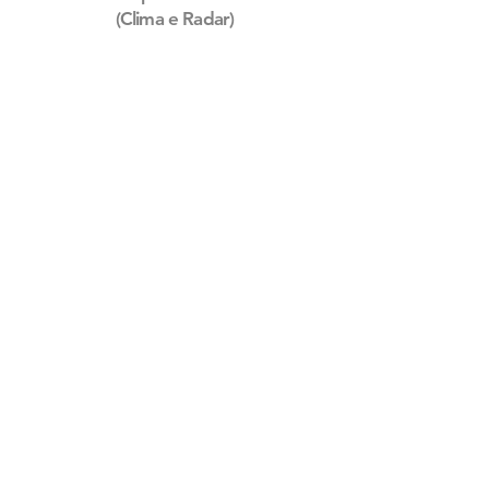
(Clima e Radar)